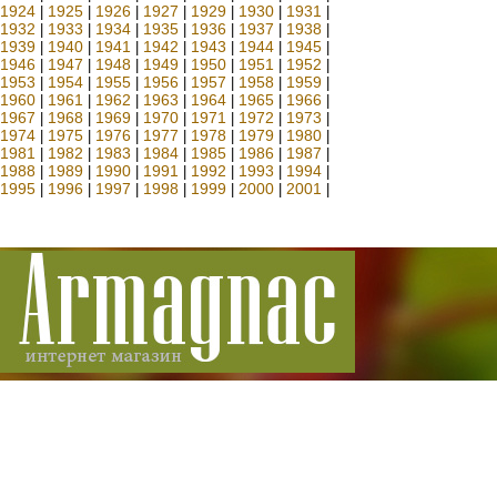
1924
1925
1926
1927
1929
1930
1931
|
|
|
|
|
|
|
1932
1933
1934
1935
1936
1937
1938
|
|
|
|
|
|
|
1939
1940
1941
1942
1943
1944
1945
|
|
|
|
|
|
|
1946
1947
1948
1949
1950
1951
1952
|
|
|
|
|
|
|
1953
1954
1955
1956
1957
1958
1959
|
|
|
|
|
|
|
1960
1961
1962
1963
1964
1965
1966
|
|
|
|
|
|
|
1967
1968
1969
1970
1971
1972
1973
|
|
|
|
|
|
|
1974
1975
1976
1977
1978
1979
1980
|
|
|
|
|
|
|
1981
1982
1983
1984
1985
1986
1987
|
|
|
|
|
|
|
1988
1989
1990
1991
1992
1993
1994
|
|
|
|
|
|
|
1995
1996
1997
1998
1999
2000
2001
|
|
|
|
|
|
|