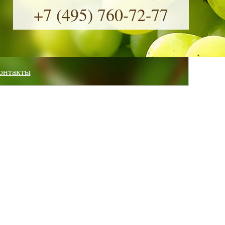
+7 (495) 760-72-77
онтакты