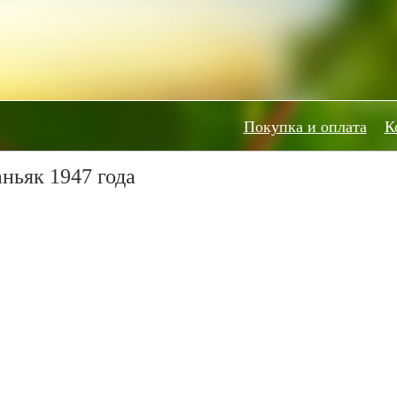
Покупка и оплата
К
ньяк 1947 года