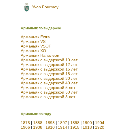
Yvon Fourmoy
Арманьяк по выдержке
Арманьяк Extra
Арманьяк VS
Арманьяк VSOP
Арманьяк XO
Арманьяк Наполеон
Арманьяк с выдержкой 10 лет
Арманьяк с выдержкой 12 лет
Арманьяк с выдержкой 15 лет
Арманьяк с выдержкой 18 лет
Арманьяк с выдержкой 30 лет
Арманьяк с выдержкой 40 лет
Арманьяк с выдержкой 5 лет
Арманьяк с выдержкой 50 лет
Арманьяк с выдержкой 8 лет
Арманьяк по году
1875
1888
1893
1897
1898
1900
1904
|
|
|
|
|
|
|
1906
1908
1910
1914
1915
1918
1920
|
|
|
|
|
|
|