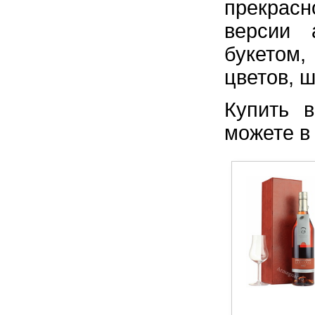
прекрасн
версии 
букетом,
цветов, 
Купить в
можете в