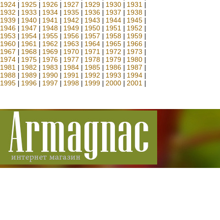
1924
1925
1926
1927
1929
1930
1931
|
|
|
|
|
|
|
1932
1933
1934
1935
1936
1937
1938
|
|
|
|
|
|
|
1939
1940
1941
1942
1943
1944
1945
|
|
|
|
|
|
|
1946
1947
1948
1949
1950
1951
1952
|
|
|
|
|
|
|
1953
1954
1955
1956
1957
1958
1959
|
|
|
|
|
|
|
1960
1961
1962
1963
1964
1965
1966
|
|
|
|
|
|
|
1967
1968
1969
1970
1971
1972
1973
|
|
|
|
|
|
|
1974
1975
1976
1977
1978
1979
1980
|
|
|
|
|
|
|
1981
1982
1983
1984
1985
1986
1987
|
|
|
|
|
|
|
1988
1989
1990
1991
1992
1993
1994
|
|
|
|
|
|
|
1995
1996
1997
1998
1999
2000
2001
|
|
|
|
|
|
|