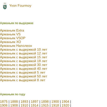
Yvon Fourmoy
Арманьяк по выдержке
Арманьяк Extra
Арманьяк VS
Арманьяк VSOP
Арманьяк XO
Арманьяк Наполеон
Арманьяк с выдержкой 10 лет
Арманьяк с выдержкой 12 лет
Арманьяк с выдержкой 15 лет
Арманьяк с выдержкой 18 лет
Арманьяк с выдержкой 30 лет
Арманьяк с выдержкой 40 лет
Арманьяк с выдержкой 5 лет
Арманьяк с выдержкой 50 лет
Арманьяк с выдержкой 8 лет
Арманьяк по году
1875
1888
1893
1897
1898
1900
1904
|
|
|
|
|
|
|
1906
1908
1910
1914
1915
1918
1920
|
|
|
|
|
|
|