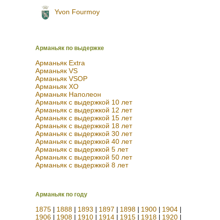
Yvon Fourmoy
Арманьяк по выдержке
Арманьяк Extra
Арманьяк VS
Арманьяк VSOP
Арманьяк XO
Арманьяк Наполеон
Арманьяк с выдержкой 10 лет
Арманьяк с выдержкой 12 лет
Арманьяк с выдержкой 15 лет
Арманьяк с выдержкой 18 лет
Арманьяк с выдержкой 30 лет
Арманьяк с выдержкой 40 лет
Арманьяк с выдержкой 5 лет
Арманьяк с выдержкой 50 лет
Арманьяк с выдержкой 8 лет
Арманьяк по году
1875
1888
1893
1897
1898
1900
1904
|
|
|
|
|
|
|
1906
1908
1910
1914
1915
1918
1920
|
|
|
|
|
|
|