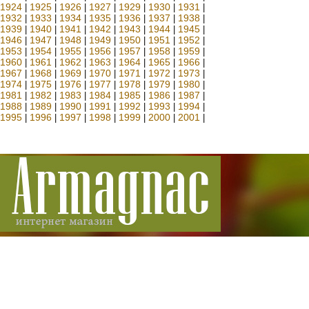
1924
1925
1926
1927
1929
1930
1931
|
|
|
|
|
|
|
1932
1933
1934
1935
1936
1937
1938
|
|
|
|
|
|
|
1939
1940
1941
1942
1943
1944
1945
|
|
|
|
|
|
|
1946
1947
1948
1949
1950
1951
1952
|
|
|
|
|
|
|
1953
1954
1955
1956
1957
1958
1959
|
|
|
|
|
|
|
1960
1961
1962
1963
1964
1965
1966
|
|
|
|
|
|
|
1967
1968
1969
1970
1971
1972
1973
|
|
|
|
|
|
|
1974
1975
1976
1977
1978
1979
1980
|
|
|
|
|
|
|
1981
1982
1983
1984
1985
1986
1987
|
|
|
|
|
|
|
1988
1989
1990
1991
1992
1993
1994
|
|
|
|
|
|
|
1995
1996
1997
1998
1999
2000
2001
|
|
|
|
|
|
|