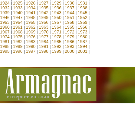
1924
1925
1926
1927
1929
1930
1931
|
|
|
|
|
|
|
1932
1933
1934
1935
1936
1937
1938
|
|
|
|
|
|
|
1939
1940
1941
1942
1943
1944
1945
|
|
|
|
|
|
|
1946
1947
1948
1949
1950
1951
1952
|
|
|
|
|
|
|
1953
1954
1955
1956
1957
1958
1959
|
|
|
|
|
|
|
1960
1961
1962
1963
1964
1965
1966
|
|
|
|
|
|
|
1967
1968
1969
1970
1971
1972
1973
|
|
|
|
|
|
|
1974
1975
1976
1977
1978
1979
1980
|
|
|
|
|
|
|
1981
1982
1983
1984
1985
1986
1987
|
|
|
|
|
|
|
1988
1989
1990
1991
1992
1993
1994
|
|
|
|
|
|
|
1995
1996
1997
1998
1999
2000
2001
|
|
|
|
|
|
|