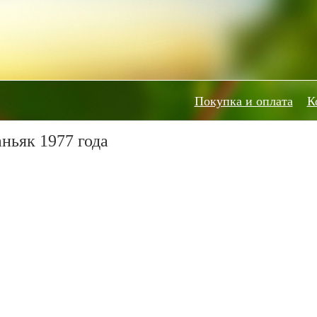
Покупка и оплата
К
ньяк 1977 года