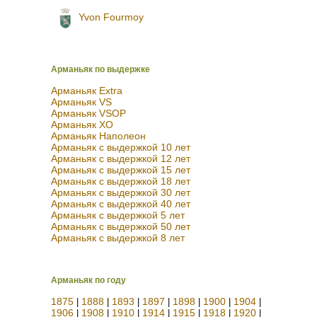
Yvon Fourmoy
Арманьяк по выдержке
Арманьяк Extra
Арманьяк VS
Арманьяк VSOP
Арманьяк XO
Арманьяк Наполеон
Арманьяк с выдержкой 10 лет
Арманьяк с выдержкой 12 лет
Арманьяк с выдержкой 15 лет
Арманьяк с выдержкой 18 лет
Арманьяк с выдержкой 30 лет
Арманьяк с выдержкой 40 лет
Арманьяк с выдержкой 5 лет
Арманьяк с выдержкой 50 лет
Арманьяк с выдержкой 8 лет
Арманьяк по году
1875
1888
1893
1897
1898
1900
1904
|
|
|
|
|
|
|
1906
1908
1910
1914
1915
1918
1920
|
|
|
|
|
|
|