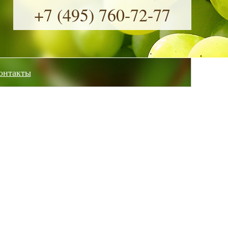
+7 (495) 760-72-77
онтакты