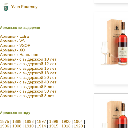
Yvon Fourmoy
Арманьяк по выдержке
Арманьяк Extra
Арманьяк VS
Арманьяк VSOP
Арманьяк XO
Арманьяк Наполеон
Арманьяк с выдержкой 10 лет
Арманьяк с выдержкой 12 лет
Арманьяк с выдержкой 15 лет
Арманьяк с выдержкой 18 лет
Арманьяк с выдержкой 30 лет
Арманьяк с выдержкой 40 лет
Арманьяк с выдержкой 5 лет
Арманьяк с выдержкой 50 лет
Арманьяк с выдержкой 8 лет
Арманьяк по году
1875
1888
1893
1897
1898
1900
1904
|
|
|
|
|
|
|
1906
1908
1910
1914
1915
1918
1920
|
|
|
|
|
|
|