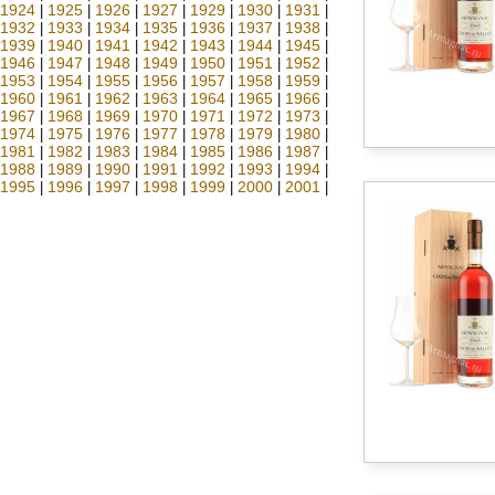
1924
1925
1926
1927
1929
1930
1931
|
|
|
|
|
|
|
1932
1933
1934
1935
1936
1937
1938
|
|
|
|
|
|
|
1939
1940
1941
1942
1943
1944
1945
|
|
|
|
|
|
|
1946
1947
1948
1949
1950
1951
1952
|
|
|
|
|
|
|
1953
1954
1955
1956
1957
1958
1959
|
|
|
|
|
|
|
1960
1961
1962
1963
1964
1965
1966
|
|
|
|
|
|
|
1967
1968
1969
1970
1971
1972
1973
|
|
|
|
|
|
|
1974
1975
1976
1977
1978
1979
1980
|
|
|
|
|
|
|
1981
1982
1983
1984
1985
1986
1987
|
|
|
|
|
|
|
1988
1989
1990
1991
1992
1993
1994
|
|
|
|
|
|
|
1995
1996
1997
1998
1999
2000
2001
|
|
|
|
|
|
|