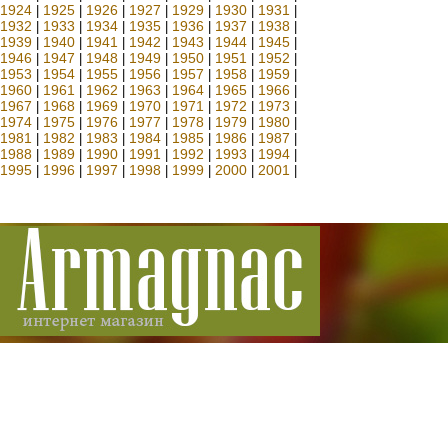
1924
1925
1926
1927
1929
1930
1931
|
|
|
|
|
|
|
1932
1933
1934
1935
1936
1937
1938
|
|
|
|
|
|
|
1939
1940
1941
1942
1943
1944
1945
|
|
|
|
|
|
|
1946
1947
1948
1949
1950
1951
1952
|
|
|
|
|
|
|
1953
1954
1955
1956
1957
1958
1959
|
|
|
|
|
|
|
1960
1961
1962
1963
1964
1965
1966
|
|
|
|
|
|
|
1967
1968
1969
1970
1971
1972
1973
|
|
|
|
|
|
|
1974
1975
1976
1977
1978
1979
1980
|
|
|
|
|
|
|
1981
1982
1983
1984
1985
1986
1987
|
|
|
|
|
|
|
1988
1989
1990
1991
1992
1993
1994
|
|
|
|
|
|
|
1995
1996
1997
1998
1999
2000
2001
|
|
|
|
|
|
|