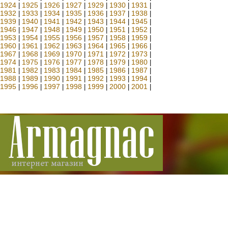
1924
1925
1926
1927
1929
1930
1931
|
|
|
|
|
|
|
1932
1933
1934
1935
1936
1937
1938
|
|
|
|
|
|
|
1939
1940
1941
1942
1943
1944
1945
|
|
|
|
|
|
|
1946
1947
1948
1949
1950
1951
1952
|
|
|
|
|
|
|
1953
1954
1955
1956
1957
1958
1959
|
|
|
|
|
|
|
1960
1961
1962
1963
1964
1965
1966
|
|
|
|
|
|
|
1967
1968
1969
1970
1971
1972
1973
|
|
|
|
|
|
|
1974
1975
1976
1977
1978
1979
1980
|
|
|
|
|
|
|
1981
1982
1983
1984
1985
1986
1987
|
|
|
|
|
|
|
1988
1989
1990
1991
1992
1993
1994
|
|
|
|
|
|
|
1995
1996
1997
1998
1999
2000
2001
|
|
|
|
|
|
|